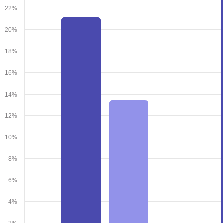
22%
20%
18%
16%
14%
12%
10%
8%
6%
4%