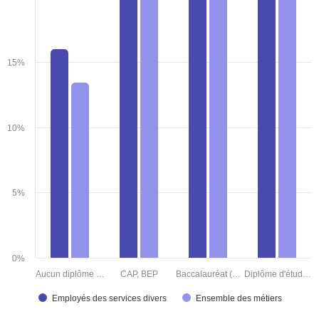
15%
10%
5%
0%
Aucun diplôme …
CAP, BEP
Baccalauréat (…
Diplôme d'étud…
Employés des services divers
Ensemble des métiers