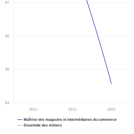
97
96
95
94
2011
2015
2021
Maîtrise des magasins et intermédiaires du commerce
Ensemble des métiers