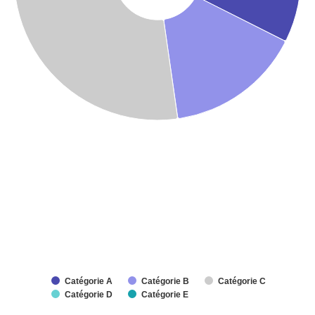
Catégorie A
Catégorie B
Catégorie C
Catégorie D
Catégorie E