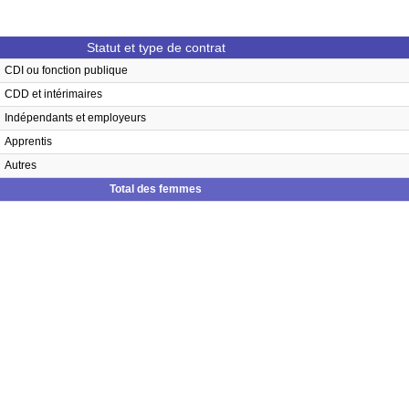
Statut et type de contrat
CDI ou fonction publique
CDD et intérimaires
Indépendants et employeurs
Apprentis
Autres
Total des femmes