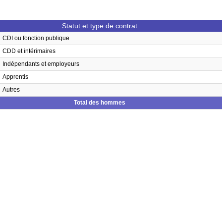
Statut et type de contrat
CDI ou fonction publique
CDD et intérimaires
Indépendants et employeurs
Apprentis
Autres
Total des hommes