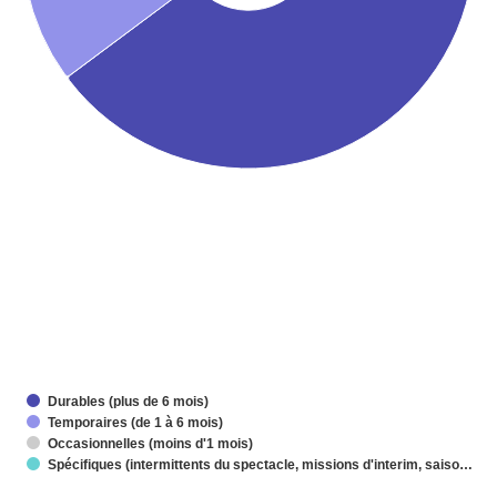
Durables (plus de 6 mois)
Temporaires (de 1 à 6 mois)
Occasionnelles (moins d'1 mois)
Spécifiques (intermittents du spectacle, missions d'interim, saiso…