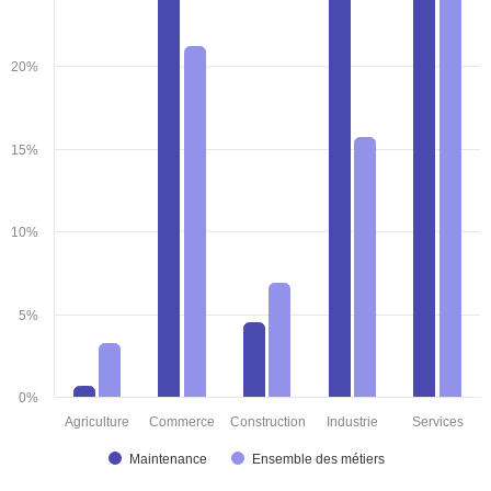
20%
15%
10%
5%
0%
Agriculture
Commerce
Construction
Industrie
Services
Maintenance
Ensemble des métiers