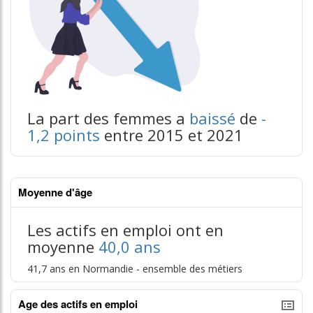
La part des femmes a
baissé
de
-
1,2 points
entre 2015 et 2021
Moyenne d'âge
Les actifs en emploi ont en
moyenne
40,0 ans
41,7 ans en Normandie - ensemble des métiers
Age des actifs en emploi