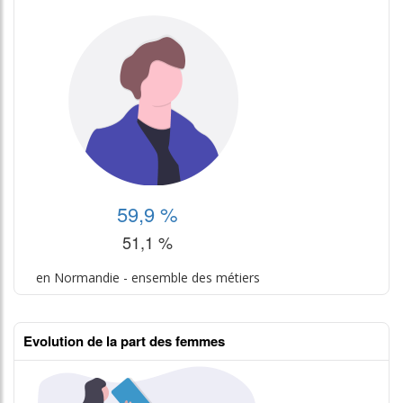
59,9 %
51,1 %
en Normandie - ensemble des métiers
Evolution de la part des femmes