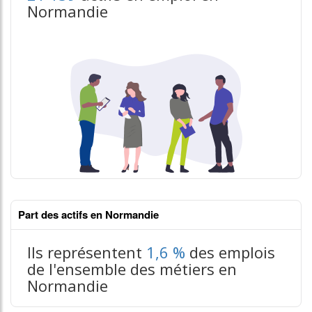
Normandie
Part des actifs en Normandie
Ils représentent
1,6 %
des emplois
de l'ensemble des métiers en
Normandie