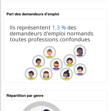
Part des demandeurs d'emploi
Ils représentent
1,3 %
des
demandeurs d'emploi normands
toutes professions confondues
Répartition par genre