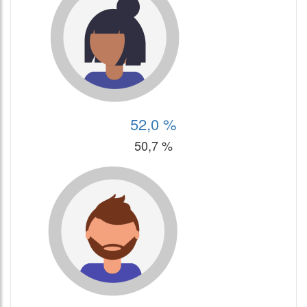
52,0 %
50,7 %