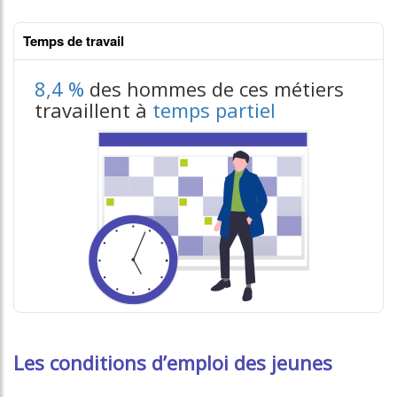
Temps de travail
8,4 %
des hommes de ces métiers
travaillent à
temps partiel
Les conditions d’emploi des jeunes