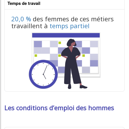
Temps de travail
20,0 %
des femmes de ces métiers
travaillent à
temps partiel
Les conditions d’emploi des hommes