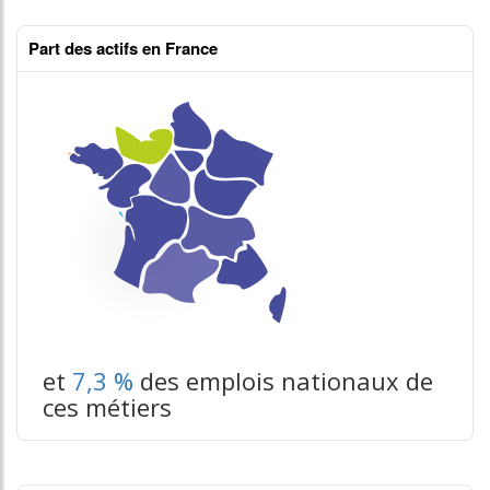
Part des actifs en France
et
7,3 %
des emplois nationaux de
ces métiers