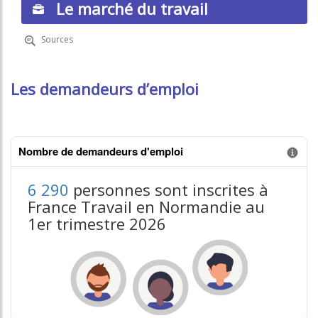
Le marché du travail
Sources
Les demandeurs d’emploi
Nombre de demandeurs d'emploi
Information donnée n°1
6 290
personnes sont inscrites à
France Travail en Normandie au
1er trimestre 2026