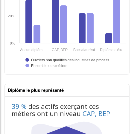
Diplôme le plus représenté
39 %
des actifs exerçant ces
métiers ont un niveau
CAP, BEP