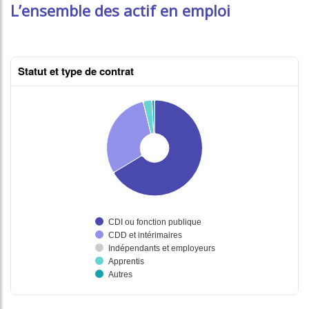
L’ensemble des actif en emploi
Statut et type de contrat