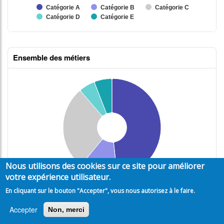
Ensemble des métiers
Nous utilisons des cookies sur ce site pour améliorer
votre expérience utilisateur.
En cliquant sur le bouton "Accepter", vous nous autorisez à le faire.
Accepter
Non, merci