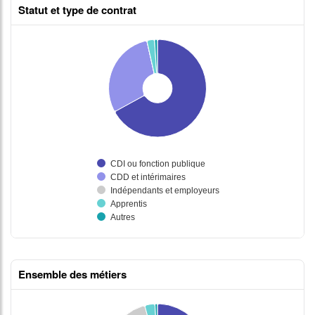
Statut et type de contrat
Ensemble des métiers