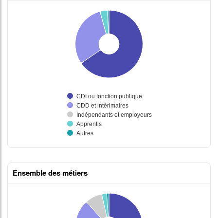
Ensemble des métiers