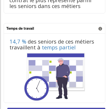
les seniors dans ces métiers
Temps de travail
Information donnée n°1
14,7 %
des seniors de ces métiers
travaillent à
temps partiel