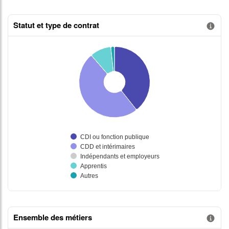
Statut et type de contrat
Information donnée n°1
Ensemble des métiers