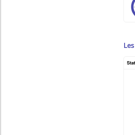
Les
Stat