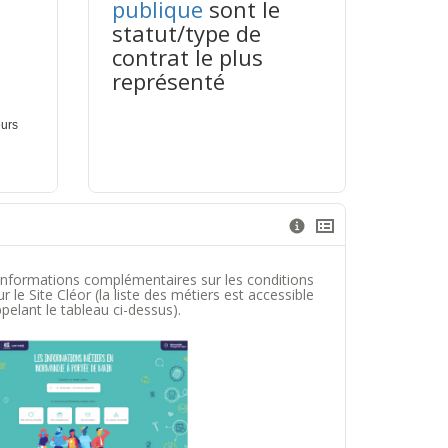
publique
sont le
statut/type de
contrat le plus
représenté
informations complémentaires sur les conditions
 le Site Cléor (la liste des métiers est accessible
pelant le tableau ci-dessus).