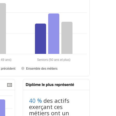
Diplôme le plus représenté
40 %
des actifs
exerçant ces
métiers ont un