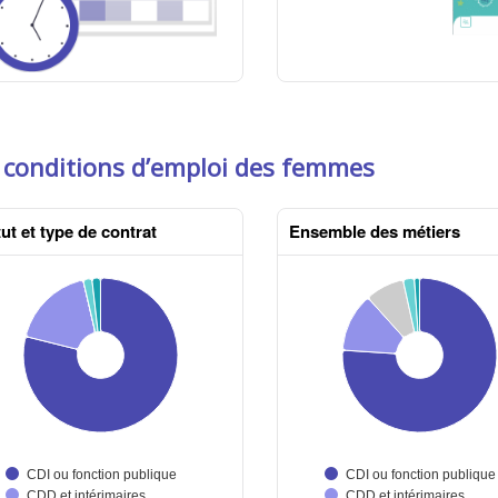
 conditions d’emploi des femmes
ut et type de contrat
Ensemble des métiers