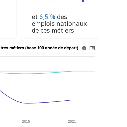
et
6,5 %
des
emplois nationaux
de ces métiers
tres métiers (base 100 année de départ)