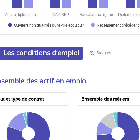
Les conditions d’emploi
Sources
nsemble des actif en emploi
ut et type de contrat
Ensemble des métiers