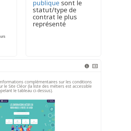
publique
sont le
statut/type de
contrat le plus
représenté
informations complémentaires sur les conditions
 le Site Cléor (la liste des métiers est accessible
pelant le tableau ci-dessus).