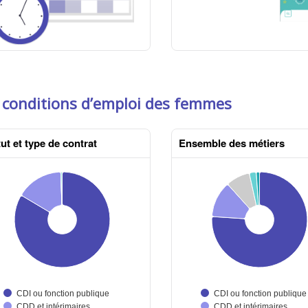
 conditions d’emploi des femmes
ut et type de contrat
Ensemble des métiers