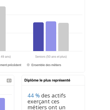
Diplôme le plus représenté
44 %
des actifs
exerçant ces
métiers ont un