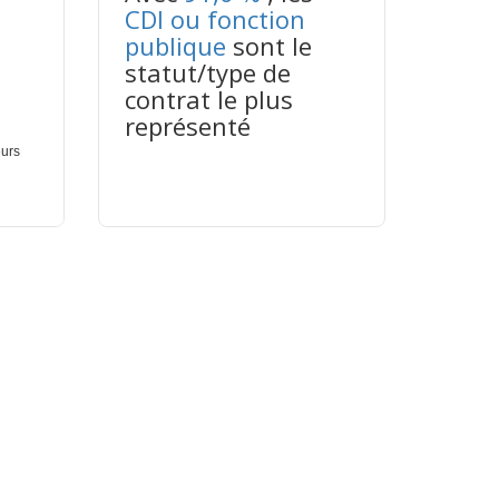
CDI ou fonction
publique
sont le
statut/type de
contrat le plus
représenté