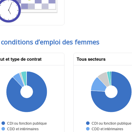
 conditions d’emploi des femmes
ut et type de contrat
Tous secteurs