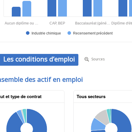
Les conditions d’emploi
Sources
nsemble des actif en emploi
ut et type de contrat
Tous secteurs