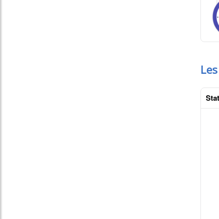
Les
Stat