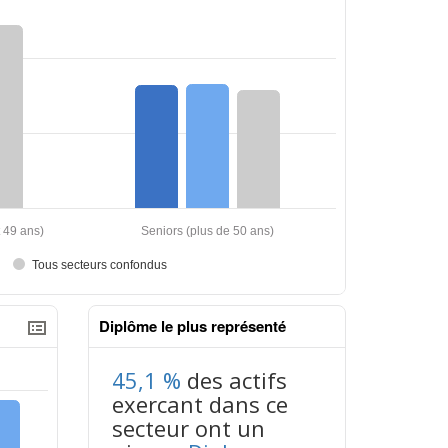
Diplôme le plus représenté
45,1 %
des actifs
exercant dans ce
secteur ont un