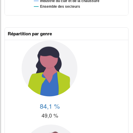
Répartition par genre
84,1 %
49,0 %