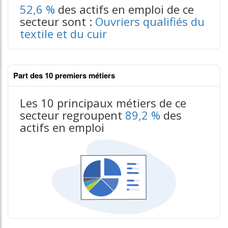
52,6 %
des actifs en emploi de ce
secteur sont :
Ouvriers qualifiés du
textile et du cuir
Part des 10 premiers métiers
Les 10 principaux métiers de ce
secteur regroupent
89,2 %
des
actifs en emploi