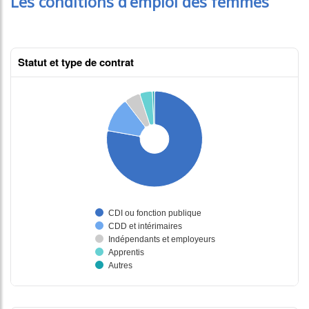
Les conditions d’emploi des femmes
Statut et type de contrat