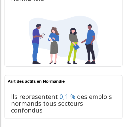
Part des actifs en Normandie
Ils representent
0,1 %
des emplois
normands tous secteurs
confondus