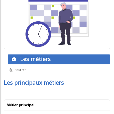
Les métiers
Sources
Les principaux métiers
Métier principal