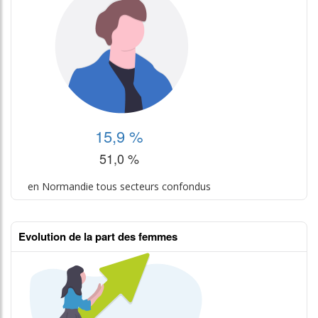
15,9 %
51,0 %
en Normandie tous secteurs confondus
Evolution de la part des femmes