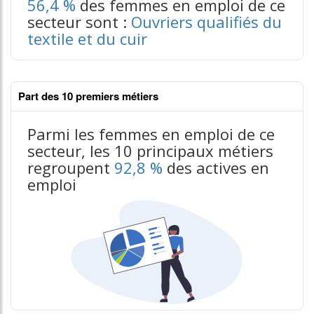
56,4 %
des femmes en emploi de ce
secteur sont :
Ouvriers qualifiés du
textile et du cuir
Part des 10 premiers métiers
Parmi les femmes en emploi de ce
secteur, les 10 principaux métiers
regroupent
92,8 %
des actives en
emploi