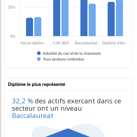
Diplôme le plus représenté
32,2 %
des actifs exercant dans ce
secteur ont un niveau
Baccalaureat