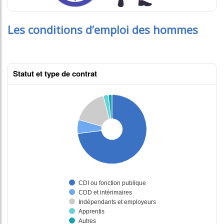
Les conditions d’emploi des hommes
Statut et type de contrat