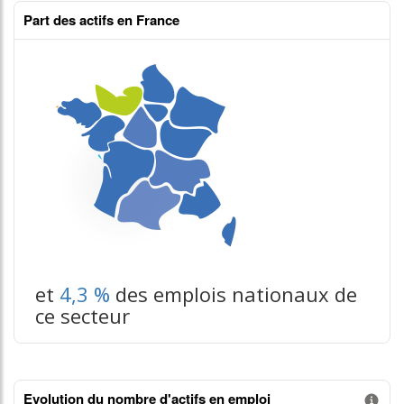
Part des actifs en France
et
4,3 %
des emplois nationaux de
ce secteur
Evolution du nombre d'actifs en emploi