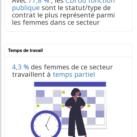
publique
sont le statut/type de
contrat le plus représenté parmi
les femmes dans ce secteur
Temps de travail
4,3 %
des femmes de ce secteur
travaillent à
temps partiel