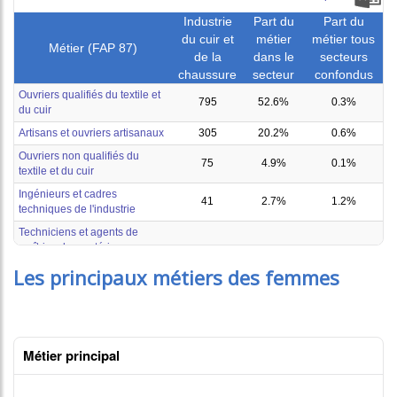
Les principaux métiers des femmes
Métier principal