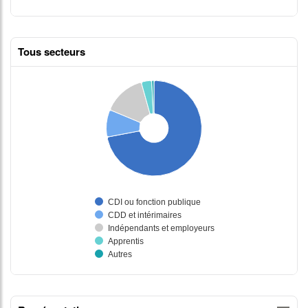
Tous secteurs