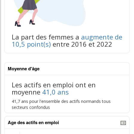
La part des femmes a
augmente de
10,5 point(s)
entre 2016 et 2022
Moyenne d'âge
Les actifs en emploi ont en
moyenne
41,0 ans
41,7 ans pour l'ensemble des actifs normands tous
secteurs confondus
Age des actifs en emploi
tableaux excel