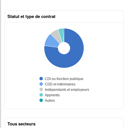
Statut et type de contrat
Tous secteurs