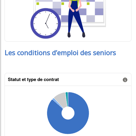
Les conditions d’emploi des seniors
Statut et type de contrat
Information donnée n°1