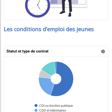
Les conditions d’emploi des jeunes
Statut et type de contrat
Information donnée n°1