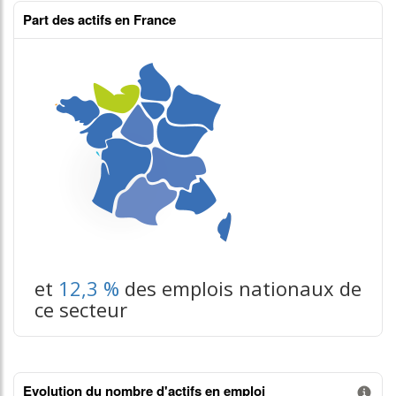
Part des actifs en France
et
12,3 %
des emplois nationaux de
ce secteur
Evolution du nombre d'actifs en emploi