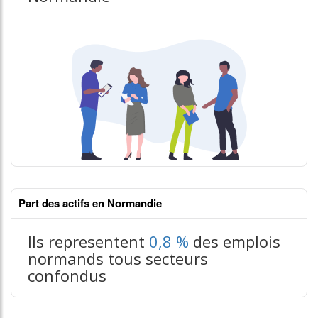
Part des actifs en Normandie
Ils representent
0,8 %
des emplois
normands tous secteurs
confondus