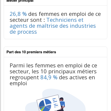
Métier principal
26,8 %
des femmes en emploi de ce
secteur sont :
Techniciens et
agents de maîtrise des industries
de process
Part des 10 premiers métiers
Parmi les femmes en emploi de ce
secteur, les 10 principaux métiers
regroupent
84,9 %
des actives en
emploi