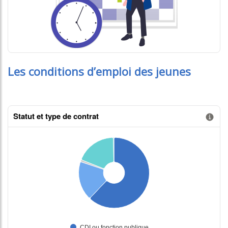
Les conditions d’emploi des jeunes
Statut et type de contrat
Information donnée n°1