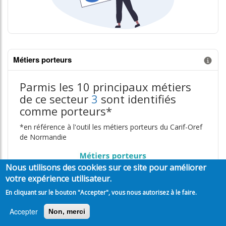
Métiers porteurs
Information donnée n°3
Parmis les 10 principaux métiers
de ce secteur
3
sont identifiés
comme porteurs*
*en référence à l'outil les métiers porteurs du Carif-Oref
de Normandie
Nous utilisons des cookies sur ce site pour améliorer
votre expérience utilisateur.
En cliquant sur le bouton "Accepter", vous nous autorisez à le faire.
Accepter
Non, merci