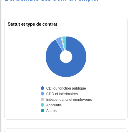
Statut et type de contrat