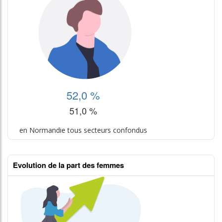
52,0 %
51,0 %
en Normandie tous secteurs confondus
Evolution de la part des femmes