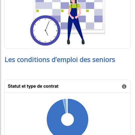
Les conditions d’emploi des seniors
Statut et type de contrat
Information donnée n°1