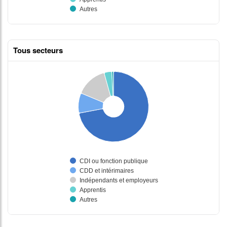
Tous secteurs