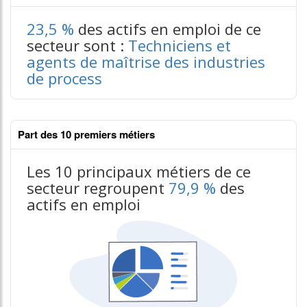
23,5 %
des actifs en emploi de ce
secteur sont :
Techniciens et
agents de maîtrise des industries
de process
Part des 10 premiers métiers
Les 10 principaux métiers de ce
secteur regroupent
79,9 %
des
actifs en emploi