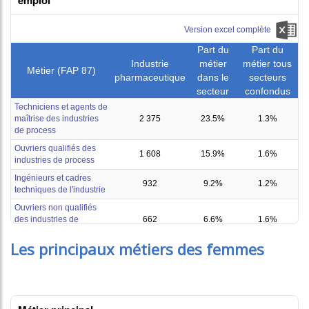
Les principaux métiers des femmes