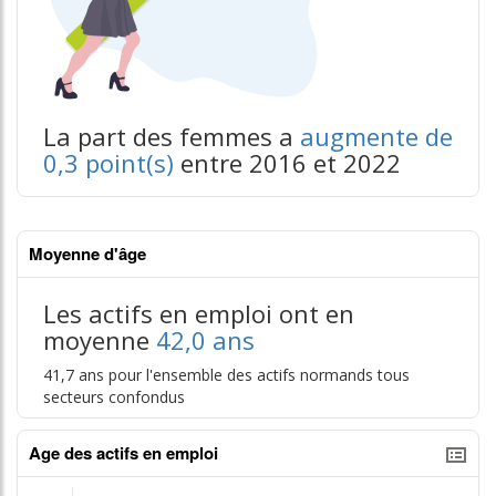
La part des femmes a
augmente de
0,3 point(s)
entre 2016 et 2022
Moyenne d'âge
Les actifs en emploi ont en
moyenne
42,0 ans
41,7 ans pour l'ensemble des actifs normands tous
secteurs confondus
Age des actifs en emploi
tableaux excel