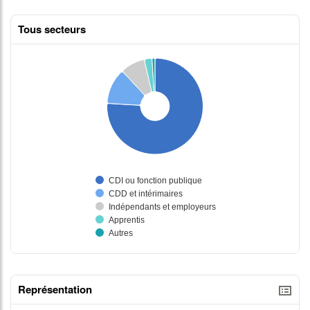
Tous secteurs
Représentation