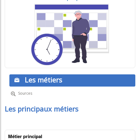
Les métiers
Sources
Les principaux métiers
Métier principal