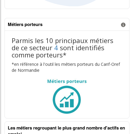
Métiers porteurs
Information donnée n°3
Parmis les 10 principaux métiers
de ce secteur
4
sont identifiés
comme porteurs*
*en référence à l'outil les métiers porteurs du Carif-Oref
de Normandie
Les métiers regroupant le plus grand nombre d'actifs en
emploi