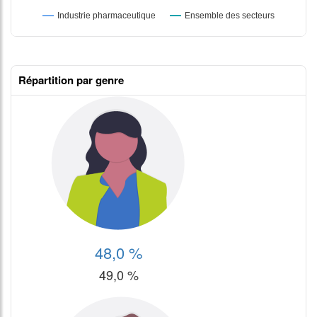
Répartition par genre
48,0 %
49,0 %