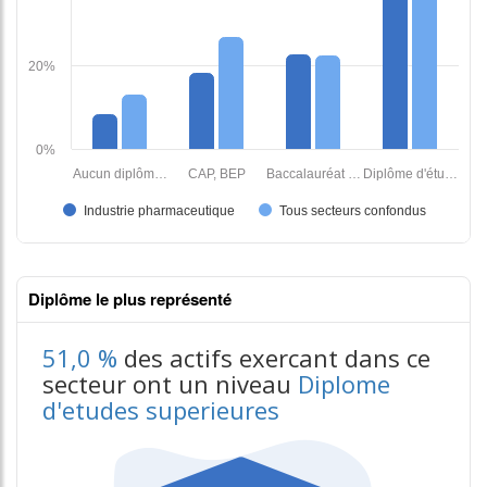
Diplôme le plus représenté
51,0 %
des actifs exercant dans ce
secteur ont un niveau
Diplome
d'etudes superieures