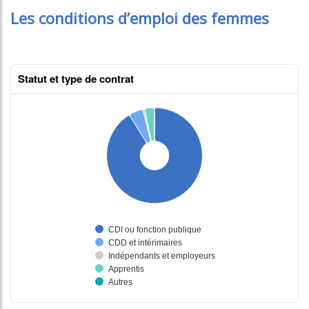
Les conditions d’emploi des femmes
Statut et type de contrat