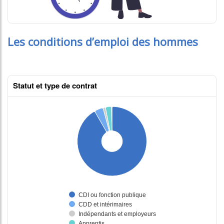
Les conditions d’emploi des hommes
Statut et type de contrat