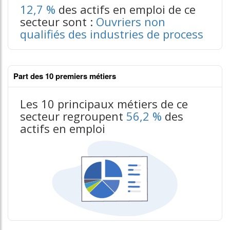
12,7 %
des actifs en emploi de ce
secteur sont :
Ouvriers non
qualifiés des industries de process
Part des 10 premiers métiers
Les 10 principaux métiers de ce
secteur regroupent
56,2 %
des
actifs en emploi