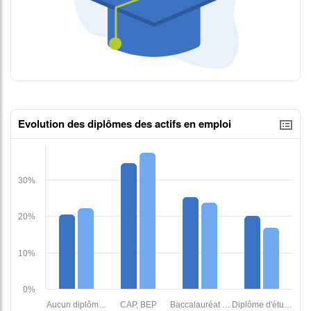
Evolution des diplômes des actifs en emploi
tableaux excel n°1