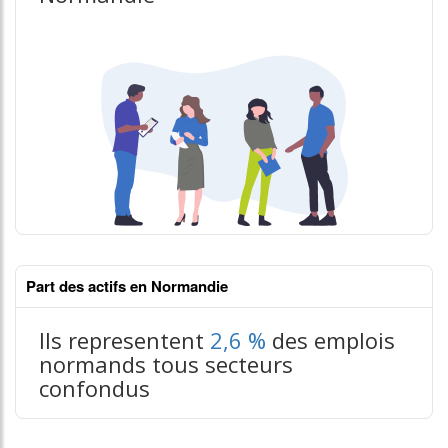
Part des actifs en Normandie
Ils representent
2,6 %
des emplois
normands tous secteurs
confondus