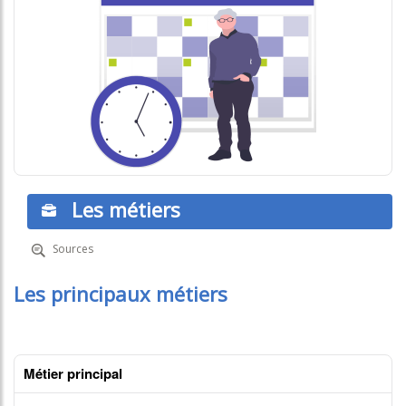
Les métiers
Sources
Les principaux métiers
Métier principal