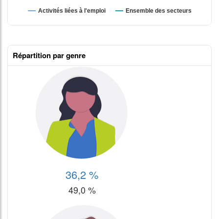
Répartition par genre
36,2 %
49,0 %