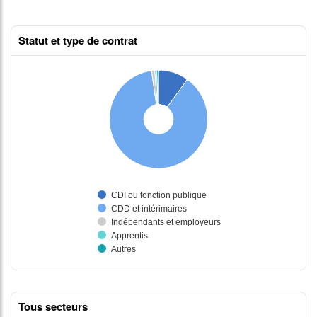
Statut et type de contrat
Tous secteurs