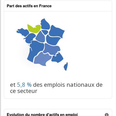
Part des actifs en France
et
5,8 %
des emplois nationaux de
ce secteur
Evolution du nombre d'actifs en emploi