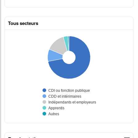
Tous secteurs