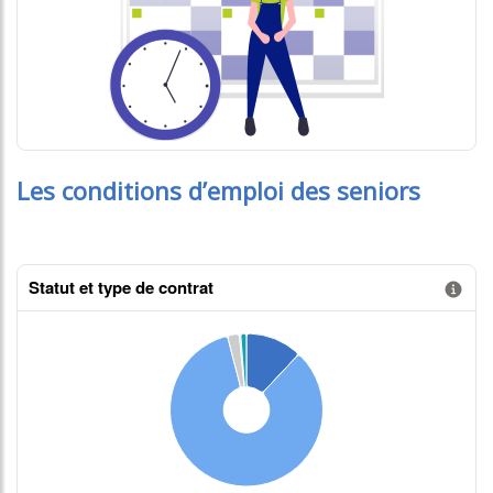
Les conditions d’emploi des seniors
Statut et type de contrat
Information donnée n°1