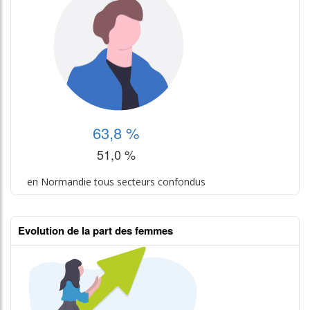
63,8 %
51,0 %
en Normandie tous secteurs confondus
Evolution de la part des femmes