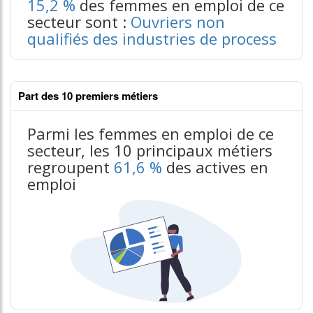
15,2 %
des femmes en emploi de ce
secteur sont :
Ouvriers non
qualifiés des industries de process
Part des 10 premiers métiers
Parmi les femmes en emploi de ce
secteur, les 10 principaux métiers
regroupent
61,6 %
des actives en
emploi