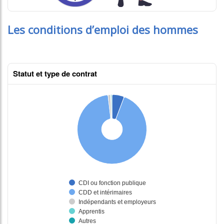
Les conditions d’emploi des hommes
Statut et type de contrat