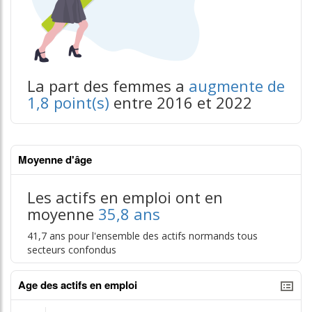
La part des femmes a
augmente de
1,8 point(s)
entre 2016 et 2022
Moyenne d'âge
Les actifs en emploi ont en
moyenne
35,8 ans
41,7 ans pour l'ensemble des actifs normands tous
secteurs confondus
Age des actifs en emploi
tableaux excel