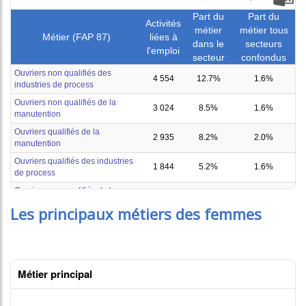
Les principaux métiers des femmes
Métier principal