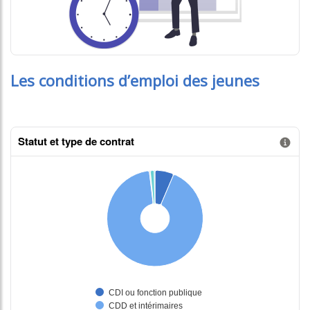
Les conditions d’emploi des jeunes
Statut et type de contrat
Information donnée n°1