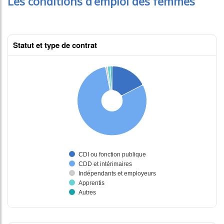
Les conditions d’emploi des femmes
Statut et type de contrat