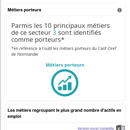
Métiers porteurs
Information donnée n°3
Parmis les 10 principaux métiers
de ce secteur
3
sont identifiés
comme porteurs*
*en référence à l'outil les métiers porteurs du Carif-Oref
de Normandie
Les métiers regroupant le plus grand nombre d'actifs en
emploi