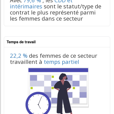
intérimaires
sont le statut/type de
contrat le plus représenté parmi
les femmes dans ce secteur
Temps de travail
22,2 %
des femmes de ce secteur
travaillent à
temps partiel